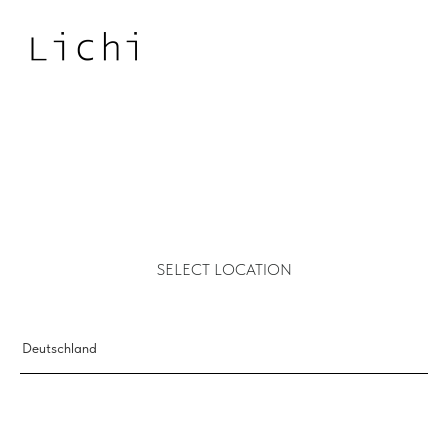
SELECT LOCATION
Deutschland