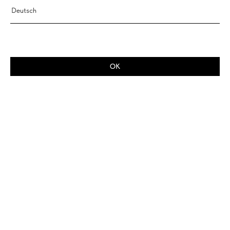
Deutsch
OK