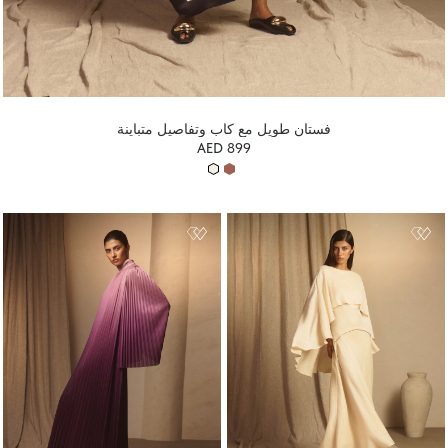
فستان طويل مع كاب وتفاصيل متباينة
AED 899