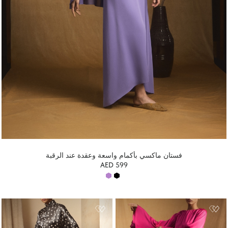
فستان ماكسي بأكمام واسعة وعقدة عند الرقبة
AED 599