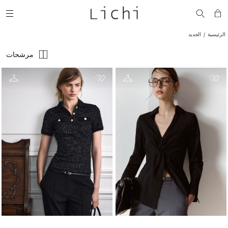
الرئيسية
الجديد
مرشحات