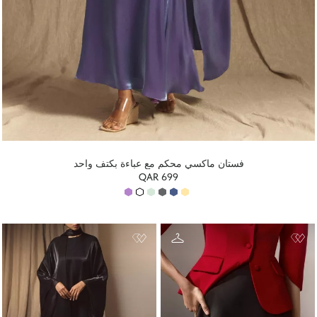
فستان ماكسي محكم مع عباءة بكتف واحد
QAR 699