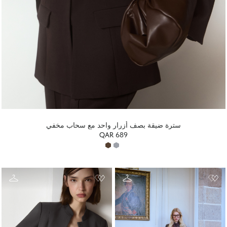
سترة ضيقة بصف أزرار واحد مع سحاب مخفي
QAR 689