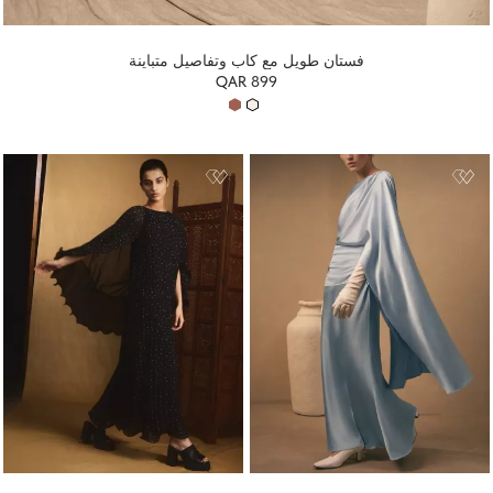
فستان طويل مع كاب وتفاصيل متباينة
QAR 899