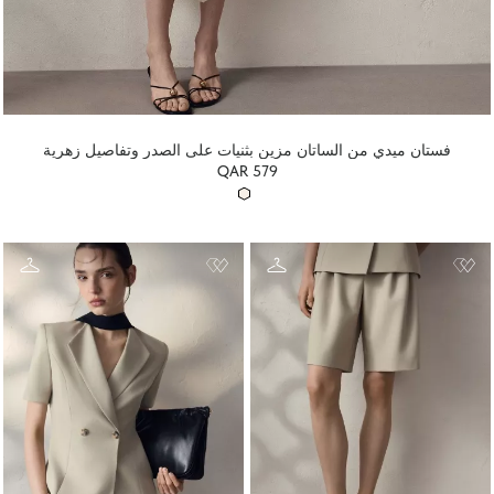
فستان ميدي من الساتان مزين بثنيات على الصدر وتفاصيل زهرية
QAR 579