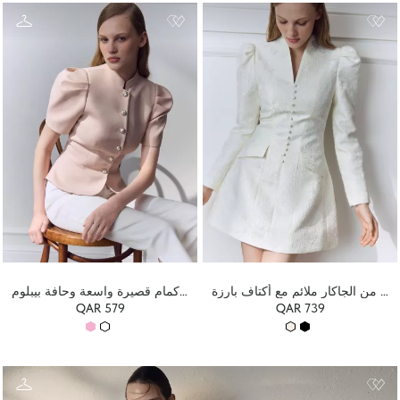
فستان قصير من الجاكار ملائم مع أكتاف بارزة
سترة بصف أزرار واحد وأكمام قصيرة واسعة وحافة بيبلوم
QAR 579
QAR 739