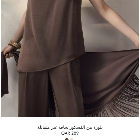
بلوزة من الفسكوز بحافة غير متماثلة
QAR 289