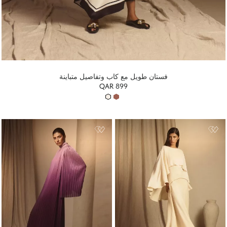
فستان طويل مع كاب وتفاصيل متباينة
QAR 899