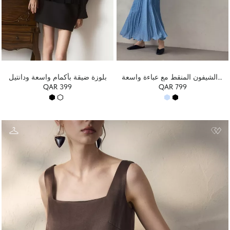
فستان ماكسي من الشيفون المنقط مع عباءة واسعة
بلوزة ضيقة بأكمام واسعة ودانتيل
QAR 399
QAR 799