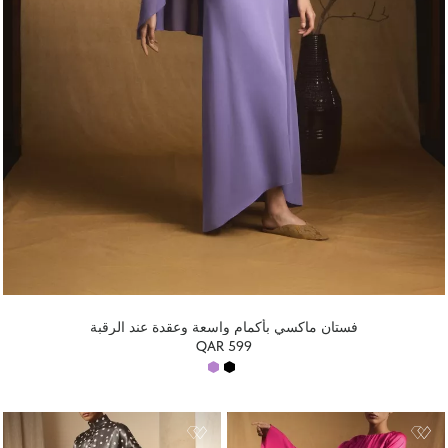
فستان ماكسي بأكمام واسعة وعقدة عند الرقبة
QAR 599